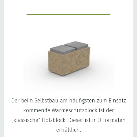
Der beim Selbstbau am häufigsten zum Einsatz
kommende Wärmeschutzblock ist der
„klassische“ Holzblock. Dieser ist in 3 Formaten
erhältlich.