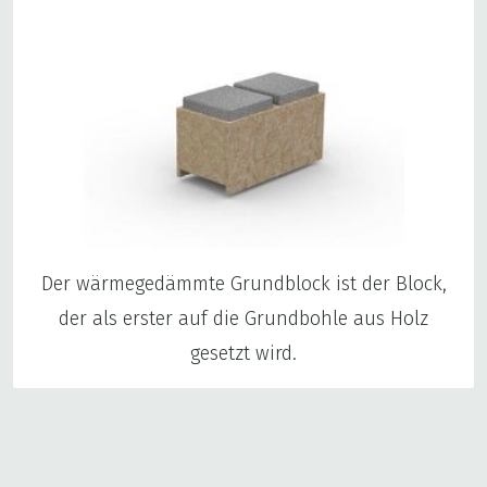
Der wärmegedämmte Grundblock ist der Block,
der als erster auf die Grundbohle aus Holz
gesetzt wird.