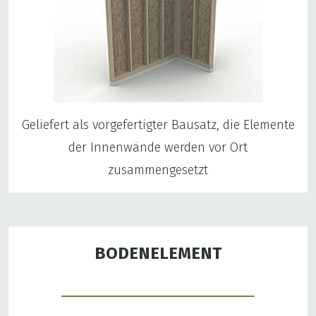
Geliefert als vorgefertigter Bausatz, die Elemente
der Innenwände werden vor Ort
zusammengesetzt
BODENELEMENT