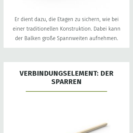
Er dient dazu, die Etagen zu sichern, wie bei
einer traditionellen Konstruktion. Dabei kann
der Balken große Spannweiten aufnehmen.
VERBINDUNGSELEMENT: DER
SPARREN