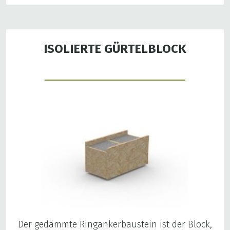
ISOLIERTE GÜRTELBLOCK
Der gedämmte Ringankerbaustein ist der Block,