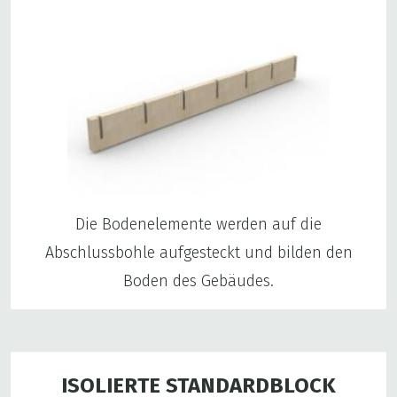
Die Bodenelemente werden auf die
Abschlussbohle aufgesteckt und bilden den
Boden des Gebäudes.
ISOLIERTE STANDARDBLOCK