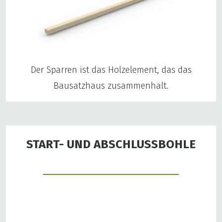
Der Sparren ist das Holzelement, das das
Bausatzhaus zusammenhält.
START- UND ABSCHLUSSBOHLE