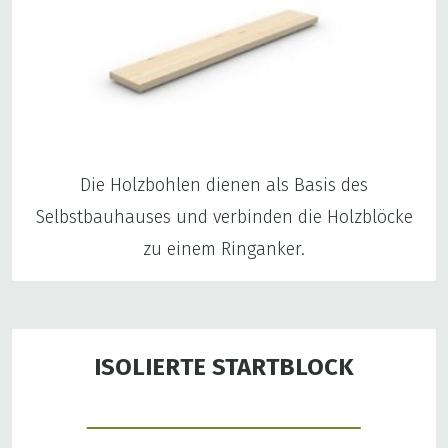
Die Holzbohlen dienen als Basis des
Selbstbauhauses und verbinden die Holzblöcke
zu einem Ringanker.
ISOLIERTE STARTBLOCK