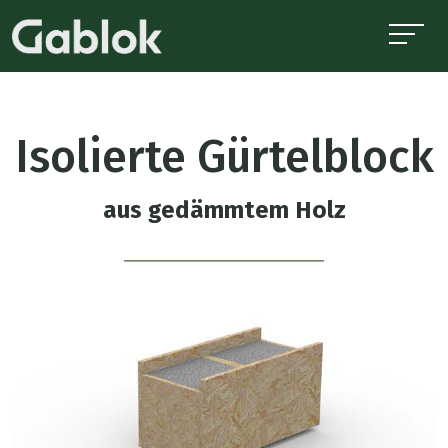
Isolierte Gürtelblock
aus gedämmtem Holz