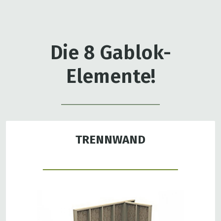
Die 8 Gablok-
Elemente!
TRENNWAND