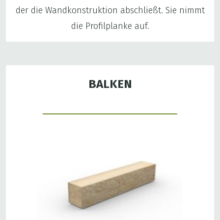
der die Wandkonstruktion abschließt. Sie nimmt
die Profilplanke auf.
BALKEN